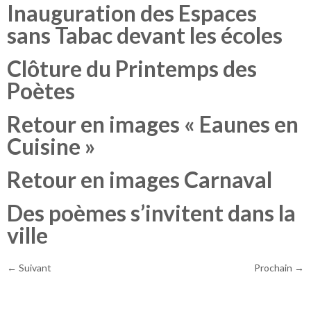
Inauguration des Espaces
sans Tabac devant les écoles
Clôture du Printemps des
Poètes
Retour en images « Eaunes en
Cuisine »
Retour en images Carnaval
Des poèmes s’invitent dans la
ville
←
Suivant
Prochain
→