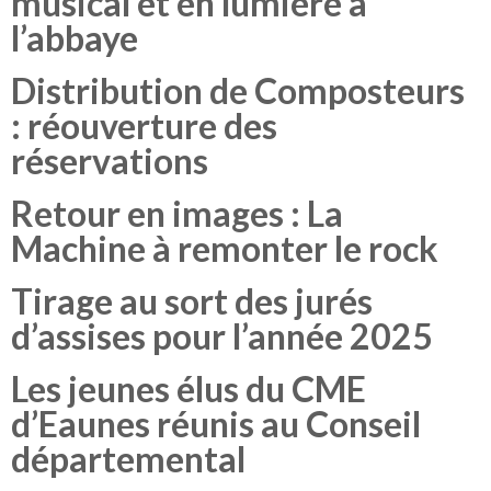
musical et en lumière à
l’abbaye
Distribution de Composteurs
: réouverture des
réservations
Retour en images : La
Machine à remonter le rock
Tirage au sort des jurés
d’assises pour l’année 2025
Les jeunes élus du CME
d’Eaunes réunis au Conseil
départemental